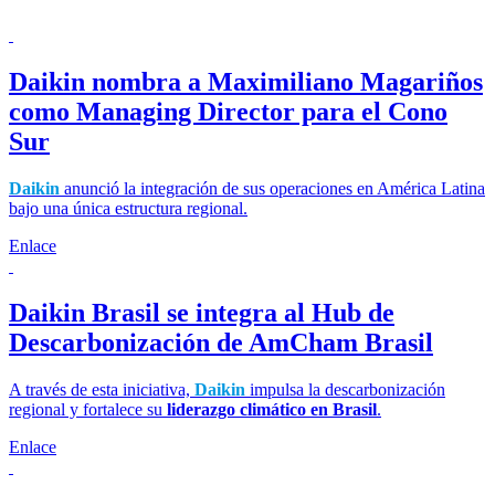
Daikin nombra a Maximiliano Magariños
como Managing Director para el Cono
Sur
Daikin
anunció la integración de sus operaciones en América Latina
bajo una única estructura regional.
Enlace
Daikin Brasil se integra al Hub de
Descarbonización de AmCham Brasil
A través de esta iniciativa,
Daikin
impulsa la descarbonización
regional y fortalece su
liderazgo climático en Brasil
.
Enlace